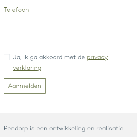
Telefoon
Aanmelden
Afronden
Ja, ik ga akkoord met de
privacy
verklaring
Pendorp is een ontwikkeling en realisatie