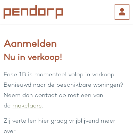
Aanmelden
Nu in verkoop!
Fase 1B is momenteel volop in verkoop.
Benieuwd naar de beschikbare woningen?
Neem dan contact op met een van
de
makelaars
.
Zij vertellen hier graag vrijblijvend meer
over.