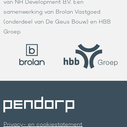
van NH Development B.V. Een
samenwerking van Brolan Vastgoed
(onderdeel van De Geus Bouw) en HBB
Groep.
Privacy- en cookiestatement