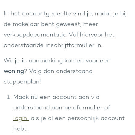
In het accountgedeelte vind je, nadat je bij
de makelaar bent geweest, meer
verkoopdocumentatie. Vul hiervoor het
onderstaande inschrijfformulier in.
Wil je in aanmerking komen voor een
woning
? Volg dan onderstaand
stappenplan!
Maak nu een account aan via
onderstaand aanmeldformulier of
login
als je al een persoonlijk account
hebt.